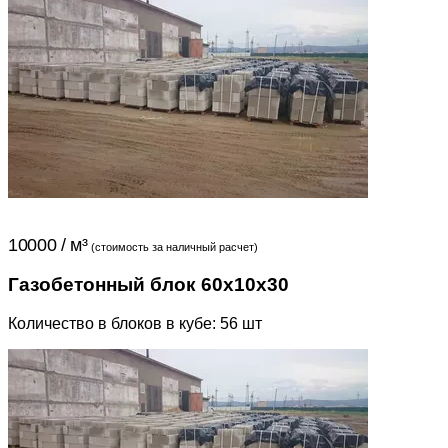
10000 / м³
(стоимость за наличный расчет)
Газобетонный блок 60x10x30
Количество в блоков в кубе: 56 шт