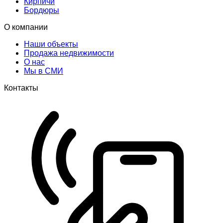
Кирпичи
Бордюры
О компании
Наши объекты
Продажа недвижимости
О нас
Мы в СМИ
Контакты