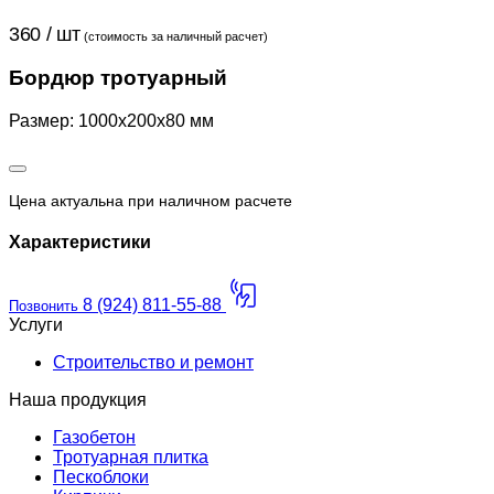
360 / шт
(стоимость за наличный расчет)
Бордюр тротуарный
Размер: 1000x200x80 мм
Цена актуальна при наличном расчете
Характеристики
8 (924) 811-55-88
Позвонить
Услуги
Строительство и ремонт
Наша продукция
Газобетон
Тротуарная плитка
Пескоблоки