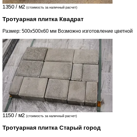
1350 / м2
(стоимость за наличный расчет)
Тротуарная плитка Квадрат
Размер: 500х500х60 мм Возможно изготовление цветной
1150 / м2
(стоимость за наличный расчет)
Тротуарная плитка Старый город