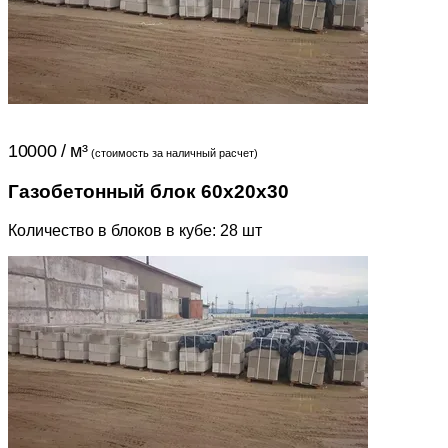
10000 / м³
(стоимость за наличный расчет)
Газобетонный блок 60x20x30
Количество в блоков в кубе: 28 шт