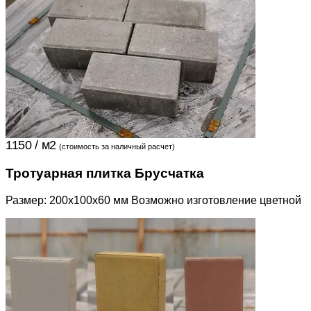
1150 / м2
(стоимость за наличный расчет)
Тротуарная плитка Брусчатка
Размер: 200x100x60 мм Возможно изготовление цветной