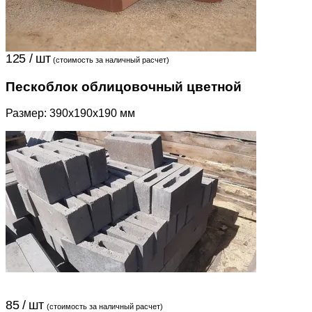
125 / шт
(стоимость за наличный расчет)
Пескоблок облицовочный цветной
Размер: 390х190х190 мм
85 / шт
(стоимость за наличный расчет)