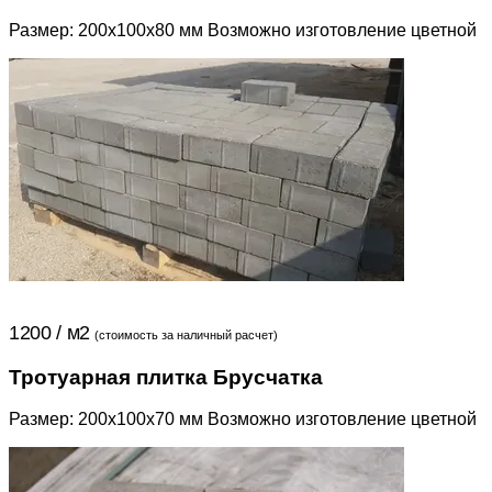
Размер: 200x100x80 мм Возможно изготовление цветной
1200 / м2
(стоимость за наличный расчет)
Тротуарная плитка Брусчатка
Размер: 200x100x70 мм Возможно изготовление цветной