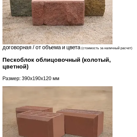
договорная / от объема и цвета
(стоимость за наличный расчет)
Пескоблок облицовочный (колотый,
цветной)
Размер: 390x190x120 мм