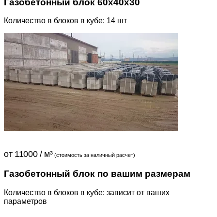
Газобетонный блок 60x40x30
Количество в блоков в кубе: 14 шт
от 11000 / м³
(стоимость за наличный расчет)
Газобетонный блок по вашим размерам
Количество в блоков в кубе: зависит от ваших
параметров