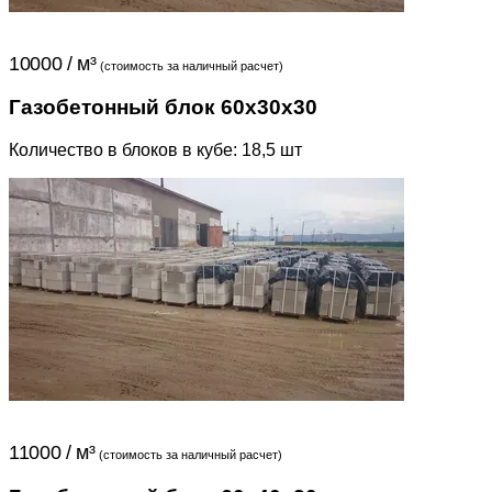
10000 / м³
(стоимость за наличный расчет)
Газобетонный блок 60x30x30
Количество в блоков в кубе: 18,5 шт
11000 / м³
(стоимость за наличный расчет)