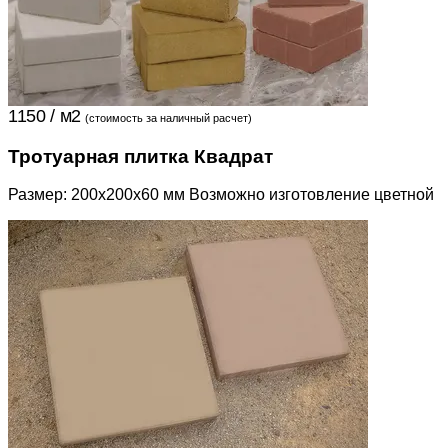
1150 / м2
(стоимость за наличный расчет)
Тротуарная плитка Квадрат
Размер: 200x200x60 мм Возможно изготовление цветной