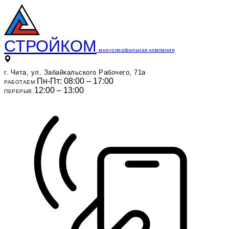
СТРОЙКОМ
многопрофильная компания
г. Чита, ул. Забайкальского Рабочего, 71а
Пн-Пт: 08:00 – 17:00
РАБОТАЕМ
12:00 – 13:00
ПЕРЕРЫВ