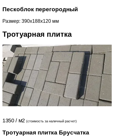
Пескоблок перегородный
Размер: 390x188x120 мм
Тротуарная плитка
1350 / м2
(стоимость за наличный расчет)
Тротуарная плитка Брусчатка