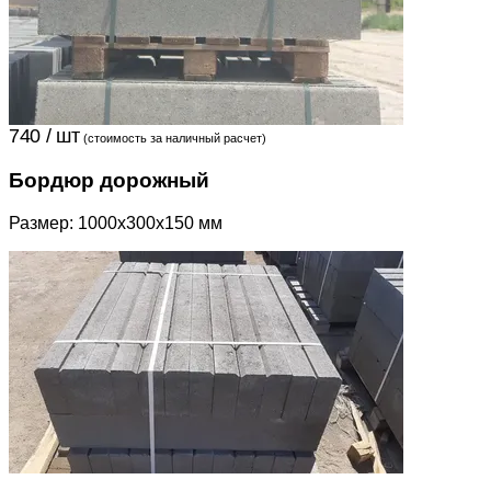
740 / шт
(стоимость за наличный расчет)
Бордюр дорожный
Размер: 1000x300x150 мм