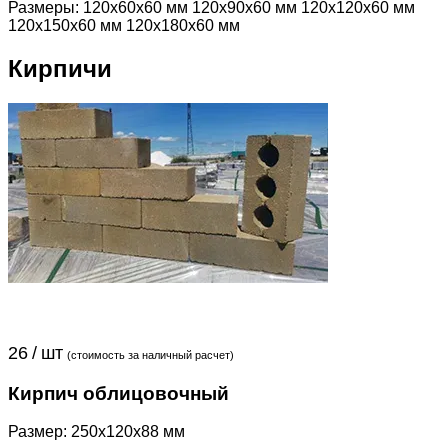
Размеры: 120х60х60 мм 120х90х60 мм 120х120х60 мм
120х150х60 мм 120х180х60 мм
Кирпичи
26 / шт
(стоимость за наличный расчет)
Кирпич облицовочный
Размер: 250x120x88 мм