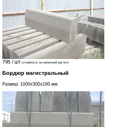
795 / шт
(стоимость за наличный расчет)
Бордюр магистральный
Размер: 1000x300x180 мм