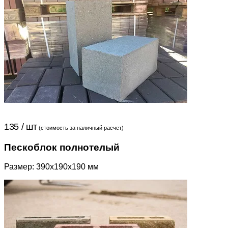
135 / шт
(стоимость за наличный расчет)
Пескоблок полнотелый
Размер: 390x190x190 мм